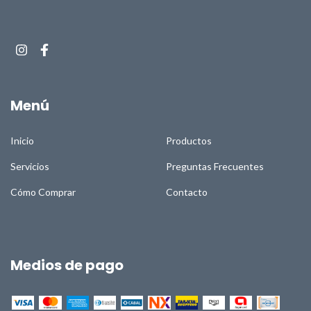
Menú
Inicio
Productos
Servicios
Preguntas Frecuentes
Cómo Comprar
Contacto
Medios de pago