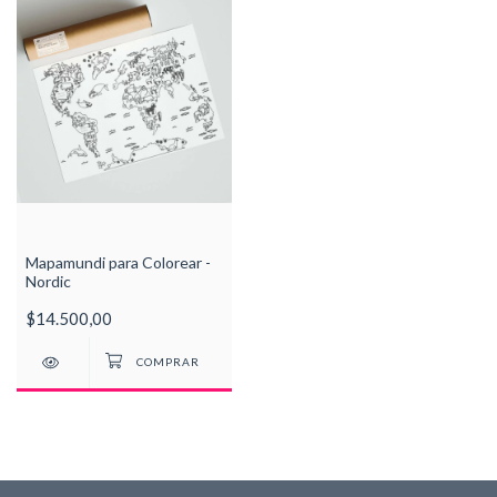
Mapamundi para Colorear -
Nordic
$14.500,00