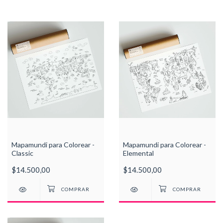
Mapamundi para Colorear -
Mapamundi para Colorear -
Classic
Elemental
$14.500,00
$14.500,00