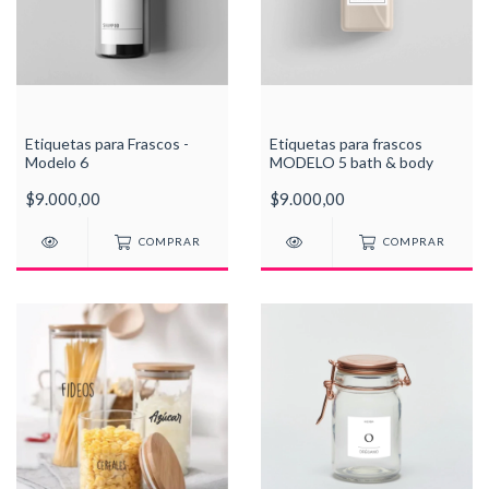
Etiquetas para Frascos -
Etiquetas para frascos
Modelo 6
MODELO 5 bath & body
$9.000,00
$9.000,00
COMPRAR
COMPRAR