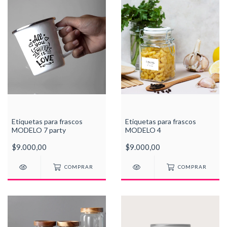
Etiquetas para frascos
Etiquetas para frascos
MODELO 7 party
MODELO 4
$9.000,00
$9.000,00
COMPRAR
COMPRAR