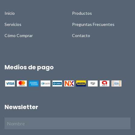
Inicio
Productos
Servicios
Preguntas Frecuentes
Cómo Comprar
Contacto
Medios de pago
Newsletter