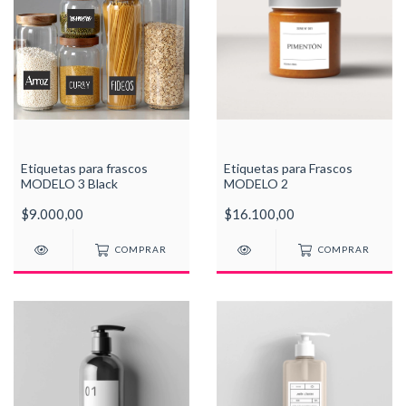
Etiquetas para frascos
Etiquetas para Frascos
MODELO 3 Black
MODELO 2
$9.000,00
$16.100,00
COMPRAR
COMPRAR