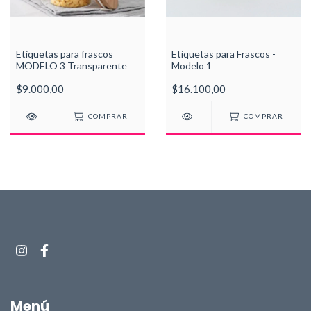
Etiquetas para frascos
Etiquetas para Frascos -
MODELO 3 Transparente
Modelo 1
$9.000,00
$16.100,00
COMPRAR
COMPRAR
Menú