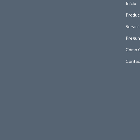
Inicio
Produc
Servici
Pregun
Cómo 
Contac