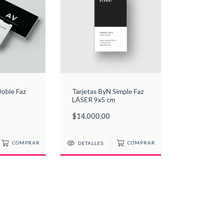
Doble Faz
Tarjetas ByN Simple Faz
LÁSER 9x5 cm
$14.000,00
COMPRAR
DETALLES
COMPRAR