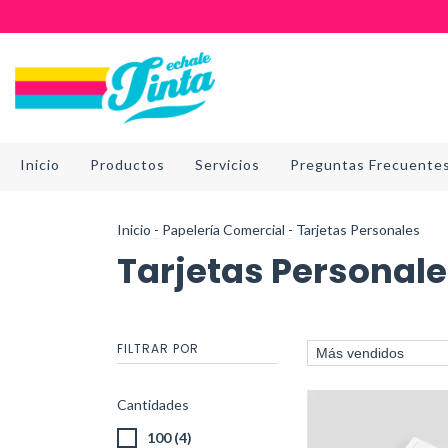
Inicio
Productos
Servicios
Preguntas Frecuente
Inicio
-
Papelería Comercial
-
Tarjetas Personales
Tarjetas Personal
FILTRAR POR
Cantidades
100 (4)