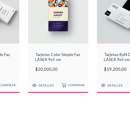
le Faz
Tarjetas Color Simple Faz
Tarjetas ByN 
LÁSER 9x5 cm
LÁSER 9x5 cm
$20.000,00
$19.200,00
COMPRAR
DETALLES
COMPRAR
DETALLES