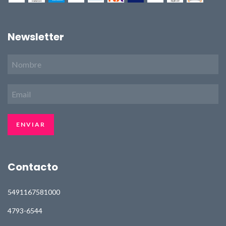
Newsletter
Contacto
5491167581000
4793-6544