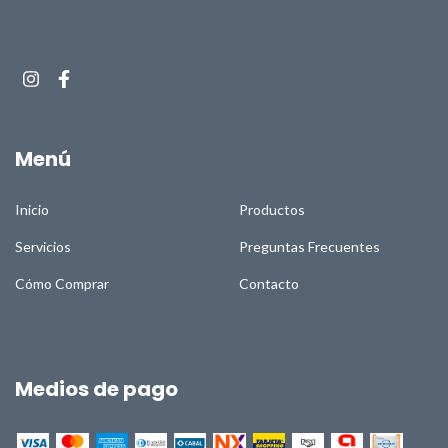
Menú
Inicio
Productos
Servicios
Preguntas Frecuentes
Cómo Comprar
Contacto
Medios de pago