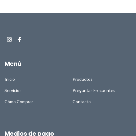
Menú
Inicio
Productos
Servicios
Preguntas Frecuentes
Cómo Comprar
Contacto
Medios de pago