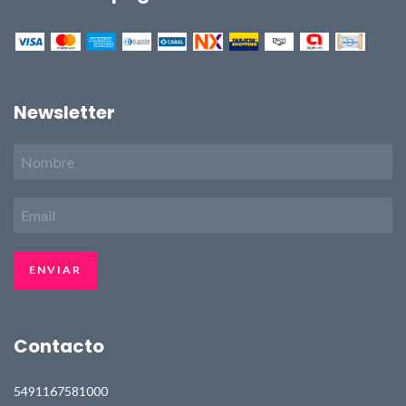
Newsletter
Contacto
5491167581000