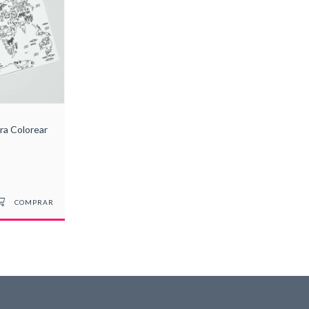
a Colorear