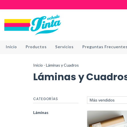
Inicio
Productos
Servicios
Preguntas Frecuente
Inicio
-
Láminas y Cuadros
Láminas y Cuadro
CATEGORÍAS
Láminas