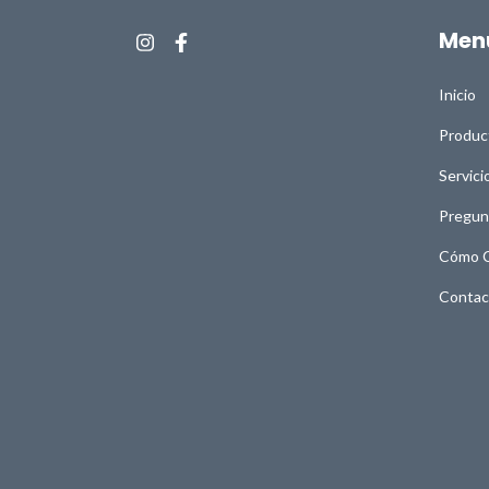
Men
Inicio
Produc
Servici
Pregun
Cómo 
Contac