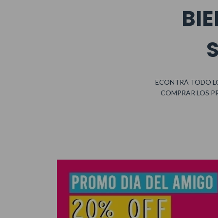
BIE
ECONTRÁ TODO LO
COMPRAR LOS P