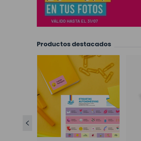
Productos destacados