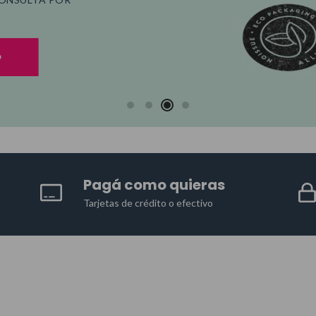
O
Pagá como quieras
Tarjetas de crédito o efectivo