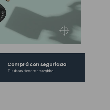
Comprá con seguridad
Tus datos siempre protegidos