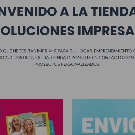
NVENIDO A LA TIEND
SOLUCIONES IMPRESA
 QUE NECESITÁS IMPRIMIR PARA TU HOGAR, EMPRENDIMIENTO 
RODUCTOS DE NUESTRA TIENDA O PONERTE EN CONTACTO CON
PROYECTOS PERSONALIZADOS!