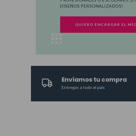
DISEÑOS PERSONALIZADOS!
QUIERO ENCARGAR EL MÍ
Enviamos tu compra
Entregas a todo el país