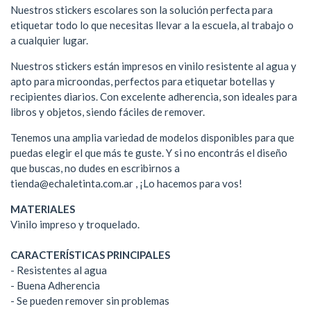
Nuestros stickers escolares son la solución perfecta para
etiquetar todo lo que necesitas llevar a la escuela, al trabajo o
a cualquier lugar.
Nuestros stickers están impresos en vinilo resistente al agua y
apto para microondas, perfectos para etiquetar botellas y
recipientes diarios. Con excelente adherencia, son ideales para
libros y objetos, siendo fáciles de remover.
Tenemos una amplia variedad de modelos disponibles para que
puedas elegir el que más te guste. Y si no encontrás el diseño
que buscas, no dudes en escribirnos a
tienda@echaletinta.com.ar
, ¡Lo hacemos para vos!
MATERIALES
Vinilo impreso y troquelado.
CARACTERÍSTICAS PRINCIPALES
- Resistentes al agua
- Buena Adherencia
- Se pueden remover sin problemas