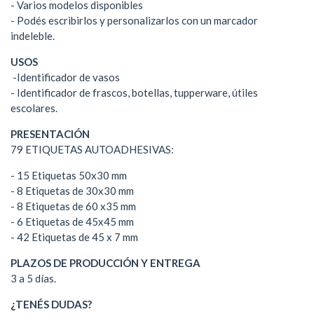
- Varios modelos disponibles
- Podés escribirlos y personalizarlos con un marcador
indeleble.
USOS
-Identificador de vasos
- Identificador de frascos, botellas, tupperware, útiles
escolares.
PRESENTACIÓN
79 ETIQUETAS AUTOADHESIVAS:
- 15 Etiquetas 50x30 mm
- 8 Etiquetas de 30x30 mm
- 8 Etiquetas de 60 x35 mm
- 6 Etiquetas de 45x45 mm
- 42 Etiquetas de 45 x 7 mm
PLAZOS DE PRODUCCIÓN Y ENTREGA
3 a 5 días.
¿TENÉS DUDAS?