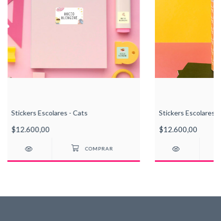
Stickers Escolares - Cats
Stickers Escolares - 
$12.600,00
$12.600,00