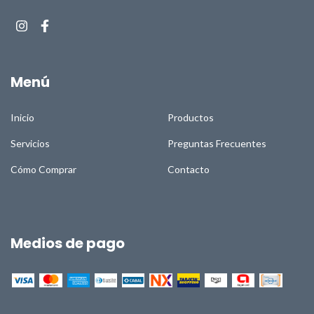
Menú
Inicio
Productos
Servicios
Preguntas Frecuentes
Cómo Comprar
Contacto
Medios de pago