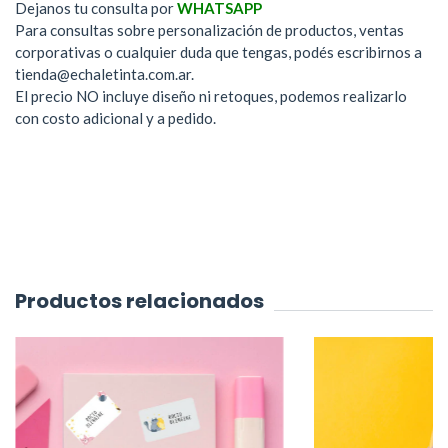
Dejanos tu consulta por
WHATSAPP
Para consultas sobre personalización de productos, ventas
corporativas o cualquier duda que tengas, podés escribirnos a
tienda@echaletinta.com.ar
.
El precio NO incluye diseño ni retoques, podemos realizarlo
con costo adicional y a pedido.
Productos relacionados