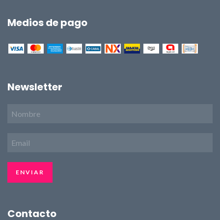
Medios de pago
Newsletter
Contacto