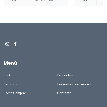
Menú
Inicio
Productos
Servicios
Preguntas Frecuentes
Cómo Comprar
Contacto