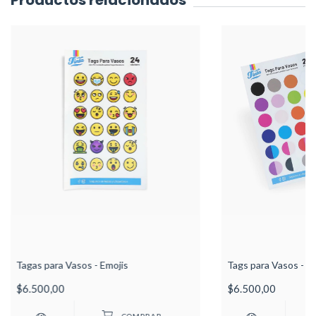
Productos relacionados
Tagas para Vasos - Emojis
Tags para Vasos - C
$6.500,00
$6.500,00